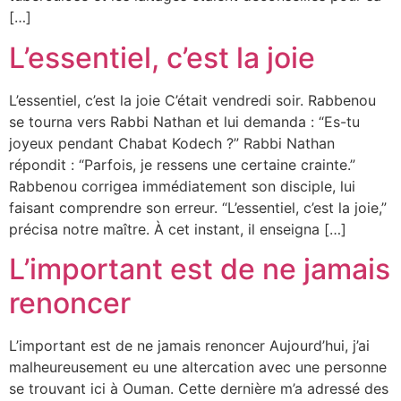
[…]
L’essentiel, c’est la joie
L’essentiel, c’est la joie C’était vendredi soir. Rabbenou
se tourna vers Rabbi Nathan et lui demanda : “Es-tu
joyeux pendant Chabat Kodech ?” Rabbi Nathan
répondit : “Parfois, je ressens une certaine crainte.”
Rabbenou corrigea immédiatement son disciple, lui
faisant comprendre son erreur. “L’essentiel, c’est la joie,”
précisa notre maître. À cet instant, il enseigna […]
L’important est de ne jamais
renoncer
L’important est de ne jamais renoncer Aujourd’hui, j’ai
malheureusement eu une altercation avec une personne
se trouvant ici à Ouman. Cette dernière m’a adressé des