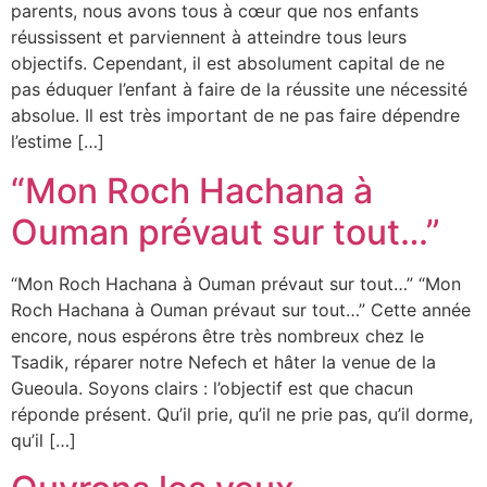
parents, nous avons tous à cœur que nos enfants
réussissent et parviennent à atteindre tous leurs
objectifs. Cependant, il est absolument capital de ne
pas éduquer l’enfant à faire de la réussite une nécessité
absolue. Il est très important de ne pas faire dépendre
l’estime […]
“Mon Roch Hachana à
Ouman prévaut sur tout…”
“Mon Roch Hachana à Ouman prévaut sur tout…” “Mon
Roch Hachana à Ouman prévaut sur tout…” Cette année
encore, nous espérons être très nombreux chez le
Tsadik, réparer notre Nefech et hâter la venue de la
Gueoula. Soyons clairs : l’objectif est que chacun
réponde présent. Qu’il prie, qu’il ne prie pas, qu’il dorme,
qu’il […]