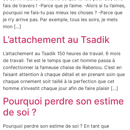
fais de travers ! -Parce que je l’aime. -Alors si tu l’aimes,
pourquoi ne fais-tu pas mieux les choses ? -Parce que
je n’y arrive pas. Par exemple, tous les soirs, je mets
mon […]
L’attachement au Tsadik
L’attachement au Tsadik 150 heures de travail. 6 mois
de travail. Tel est le temps que cet homme passa à
confectionner la fameuse chaise de Rabenou. C’est en
faisant attention à chaque détail et en prenant soin que
chaque ornement soit taillé à la perfection que cet
homme s’investit chaque jour afin de faire plaisir […]
Pourquoi perdre son estime
de soi ?
Pourquoi perdre son estime de soi ? En tant que