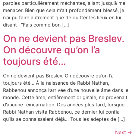
paroles particulièrement méchantes, allant jusqu’à me
menacer. Bien que cela m’ait profondément blessé, je
n’ai pu faire autrement que de quitter les lieux en lui
disant : “Fais comme bon […]
On ne devient pas Breslev.
On découvre qu’on l’a
toujours été…
On ne devient pas Breslev. On découvre qu’on l’a
toujours été… À la naissance de Rabbi Nathan,
Rabbenou annonça l’arrivée d’une nouvelle âme dans le
monde. Cette âme, entièrement originale, ne provenait
d’aucune réincarnation. Des années plus tard, lorsque
Rabbi Nathan visita Rabbenou, ce dernier lui confia
qu’ils se connaissaient déjà… Tous les adeptes de […]
Next
→