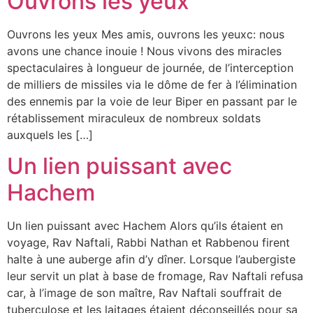
Ouvrons les yeux
Ouvrons les yeux Mes amis, ouvrons les yeuxc: nous
avons une chance inouie ! Nous vivons des miracles
spectaculaires à longueur de journée, de l’interception
de milliers de missiles via le dôme de fer à l’élimination
des ennemis par la voie de leur Biper en passant par le
rétablissement miraculeux de nombreux soldats
auxquels les […]
Un lien puissant avec
Hachem
Un lien puissant avec Hachem Alors qu’ils étaient en
voyage, Rav Naftali, Rabbi Nathan et Rabbenou firent
halte à une auberge afin d’y dîner. Lorsque l’aubergiste
leur servit un plat à base de fromage, Rav Naftali refusa
car, à l’image de son maître, Rav Naftali souffrait de
tuberculose et les laitages étaient déconseillés pour sa