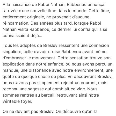
À la naissance de Rabbi Nathan, Rabbenou annonça
l’arrivée d’une nouvelle âme dans le monde. Cette âme,
entièrement originale, ne provenait d’aucune
réincarnation. Des années plus tard, lorsque Rabbi
Nathan visita Rabbenou, ce dernier lui confia qu’ils se
connaissaient déjà…
Tous les adeptes de Breslev ressentent une connexion
singulière, celle d’avoir croisé Rabbenou avant même
d’embrasser le mouvement. Cette sensation trouve son
explication dans notre enfance, où nous avons perçu un
manque, une dissonance avec notre environnement, une
quête de quelque chose de plus. En découvrant Breslev,
nous n’avons pas simplement rejoint un courant, mais
reconnu une sagesse qui comblait ce vide. Nous
sommes rentrés au bercail, retrouvant ainsi notre
véritable foyer.
On ne devient pas Breslev. On découvre qu’on l’a