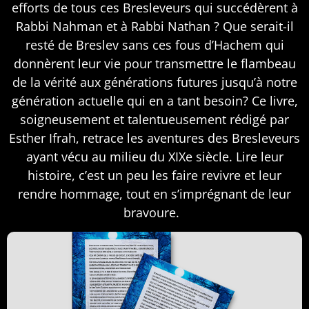
efforts de tous ces Bresleveurs qui succédèrent à
Rabbi Nahman et à Rabbi Nathan ? Que serait-il
resté de Breslev sans ces fous d’Hachem qui
donnèrent leur vie pour transmettre le flambeau
de la vérité aux générations futures jusqu’à notre
génération actuelle qui en a tant besoin? Ce livre,
soigneusement et talentueusement rédigé par
Esther Ifrah, retrace les aventures des Bresleveurs
ayant vécu au milieu du XIXe siècle. Lire leur
histoire, c’est un peu les faire revivre et leur
rendre hommage, tout en s’imprégnant de leur
bravoure.