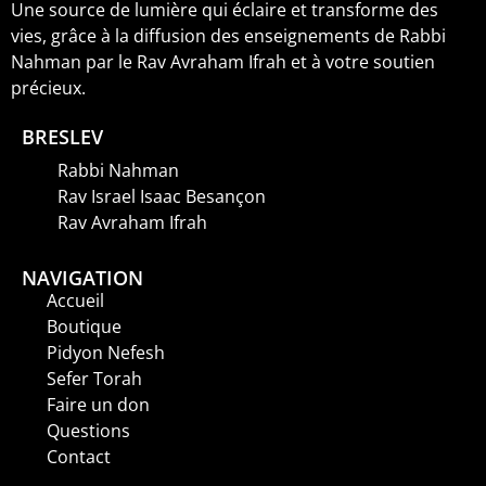
Une source de lumière qui éclaire et transforme des
vies, grâce à la diffusion des enseignements de Rabbi
Nahman par le Rav Avraham Ifrah et à votre soutien
précieux.
BRESLEV
Rabbi Nahman
Rav Israel Isaac Besançon
Rav Avraham Ifrah
NAVIGATION
Accueil
Boutique
Pidyon Nefesh
Sefer Torah
Faire un don
Questions
Contact