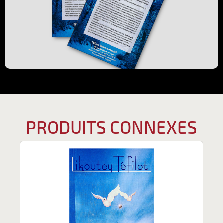
PRODUITS CONNEXES