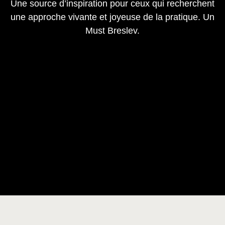
Une source d’inspiration pour ceux qui recherchent
une approche vivante et joyeuse de la pratique. Un
Must Breslev.