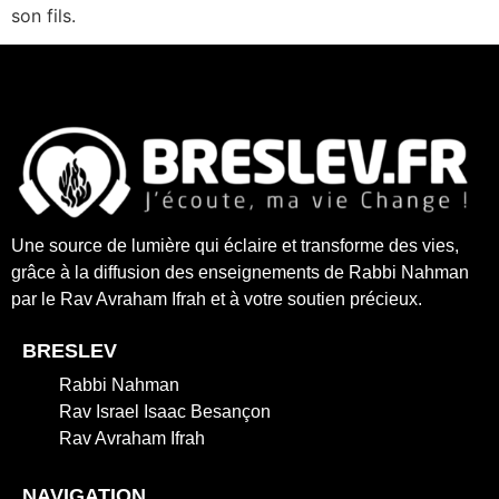
son fils.
Une source de lumière qui éclaire et transforme des vies,
grâce à la diffusion des enseignements de Rabbi Nahman
par le Rav Avraham Ifrah et à votre soutien précieux.
BRESLEV
Rabbi Nahman
Rav Israel Isaac Besançon
Rav Avraham Ifrah
NAVIGATION