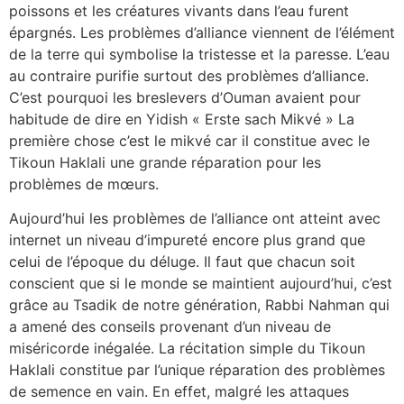
poissons et les créatures vivants dans l’eau furent
épargnés. Les problèmes d’alliance viennent de l’élément
de la terre qui symbolise la tristesse et la paresse. L’eau
au contraire purifie surtout des problèmes d’alliance.
C’est pourquoi les breslevers d’Ouman avaient pour
habitude de dire en Yidish « Erste sach Mikvé » La
première chose c’est le mikvé car il constitue avec le
Tikoun Haklali une grande réparation pour les
problèmes de mœurs.
Aujourd’hui les problèmes de l’alliance ont atteint avec
internet un niveau d’impureté encore plus grand que
celui de l’époque du déluge. Il faut que chacun soit
conscient que si le monde se maintient aujourd’hui, c’est
grâce au Tsadik de notre génération, Rabbi Nahman qui
a amené des conseils provenant d’un niveau de
miséricorde inégalée. La récitation simple du Tikoun
Haklali constitue par l’unique réparation des problèmes
de semence en vain. En effet, malgré les attaques