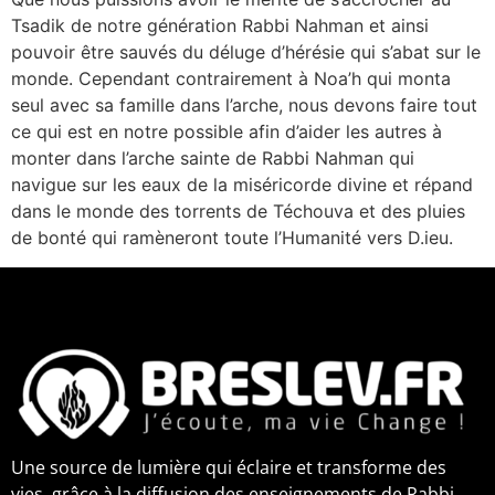
Tsadik de notre génération Rabbi Nahman et ainsi
pouvoir être sauvés du déluge d’hérésie qui s’abat sur le
monde. Cependant contrairement à Noa’h qui monta
seul avec sa famille dans l’arche, nous devons faire tout
ce qui est en notre possible afin d’aider les autres à
monter dans l’arche sainte de Rabbi Nahman qui
navigue sur les eaux de la miséricorde divine et répand
dans le monde des torrents de Téchouva et des pluies
de bonté qui ramèneront toute l’Humanité vers D.ieu.
Une source de lumière qui éclaire et transforme des
vies, grâce à la diffusion des enseignements de Rabbi