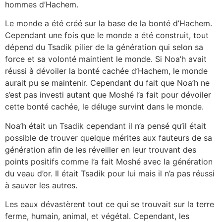
hommes d’Hachem.
Le monde a été créé sur la base de la bonté d’Hachem.
Cependant une fois que le monde a été construit, tout
dépend du Tsadik pilier de la génération qui selon sa
force et sa volonté maintient le monde. Si Noa’h avait
réussi à dévoiler la bonté cachée d’Hachem, le monde
aurait pu se maintenir. Cependant du fait que Noa’h ne
s’est pas investi autant que Moshé l’a fait pour dévoiler
cette bonté cachée, le déluge survint dans le monde.
Noa’h était un Tsadik cependant il n’a pensé qu’il était
possible de trouver quelque mérites aux fauteurs de sa
génération afin de les réveiller en leur trouvant des
points positifs comme l’a fait Moshé avec la génération
du veau d’or. Il était Tsadik pour lui mais il n’a pas réussi
à sauver les autres.
Les eaux dévastèrent tout ce qui se trouvait sur la terre
ferme, humain, animal, et végétal. Cependant, les