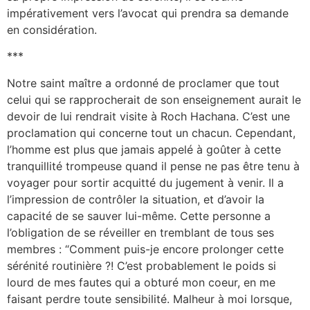
impérativement vers l’avocat qui prendra sa demande
en considération.
***
Notre saint maître a ordonné de proclamer que tout
celui qui se rapprocherait de son enseignement aurait le
devoir de lui rendrait visite à Roch Hachana. C’est une
proclamation qui concerne tout un chacun. Cependant,
l’homme est plus que jamais appelé à goûter à cette
tranquillité trompeuse quand il pense ne pas être tenu à
voyager pour sortir acquitté du jugement à venir. Il a
l’impression de contrôler la situation, et d’avoir la
capacité de se sauver lui-même. Cette personne a
l’obligation de se réveiller en tremblant de tous ses
membres : “Comment puis-je encore prolonger cette
sérénité routinière ?! C’est probablement le poids si
lourd de mes fautes qui a obturé mon coeur, en me
faisant perdre toute sensibilité. Malheur à moi lorsque,