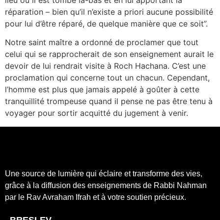
réparation – bien qu’il n’existe a priori aucune possibilité
pour lui d’être réparé, de quelque manière que ce soit”.
Notre saint maître a ordonné de proclamer que tout
celui qui se rapprocherait de son enseignement aurait le
devoir de lui rendrait visite à Roch Hachana. C’est une
proclamation qui concerne tout un chacun. Cependant,
l’homme est plus que jamais appelé à goûter à cette
tranquillité trompeuse quand il pense ne pas être tenu à
voyager pour sortir acquitté du jugement à venir.
Une source de lumière qui éclaire et transforme des vies,
grâce à la diffusion des enseignements de Rabbi Nahman
par le Rav Avraham Ifrah et à votre soutien précieux.
BRESLEV