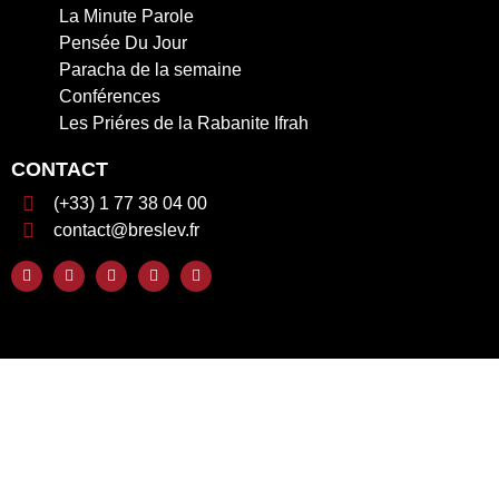
La Minute Parole
Pensée Du Jour
Paracha de la semaine
Conférences
Les Priéres de la Rabanite Ifrah
CONTACT
(+33) 1 77 38 04 00
contact@breslev.fr