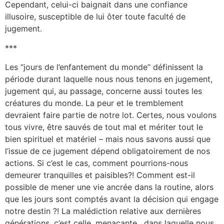
Cependant, celui-ci baignait dans une confiance
illusoire, susceptible de lui ôter toute faculté de
jugement.
***
Les “jours de l’enfantement du monde” définissent la
période durant laquelle nous nous tenons en jugement,
jugement qui, au passage, concerne aussi toutes les
créatures du monde. La peur et le tremblement
devraient faire partie de notre lot. Certes, nous voulons
tous vivre, être sauvés de tout mal et mériter tout le
bien spirituel et matériel – mais nous savons aussi que
l’issue de ce jugement dépend obligatoirement de nos
actions. Si c’est le cas, comment pourrions-nous
demeurer tranquilles et paisibles?! Comment est-il
possible de mener une vie ancrée dans la routine, alors
que les jours sont comptés avant la décision qui engage
notre destin ?! La malédiction relative aux dernières
générations, c’est celle, menaçante, dans laquelle nous