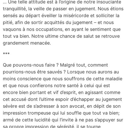
… Une telle attitude est à l’origine de notre insouciante
tranquillité, la veille de passer en jugement. Nous étions
sensés au départ éveiller la miséricorde et solliciter la
pitié, afin de sortir acquittés du jugement – et nous
vaquons à nos occupations, en ayant le sentiment que
tout va bien. Notre ultime chance de salut se retrouve
grandement menacée.
***
Que pouvons-nous faire ? Malgré tout, comment
pourrions-nous être sauvés ? Lorsque nous aurons au
moins conscience que nous souffrons de cette maladie
et que nous confierons notre santé à celui qui est
encore bien portant et vif d’esprit, en agissant comme
cet accusé dont l’ultime espoir d’échapper au jugement
sévère est de s’adresser à son avocat, en dépit de son
impression trompeuse qui lui souffle que tout va bien;
armé de cette lucidité qui l’invite à ne pas s’appuyer sur
sa propre impression de sérénité, il se tourne