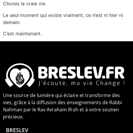
Choisis la vraie vie.
Le seul moment qui existe vraiment, ce n’est ni hier ni
demain.
C’est maintenant.
Une source de lumière qui éclaire et transforme des
vies, grâce à la diffusion des enseignements de Rabbi
Nahman par le Rav Avraham Ifrah et à votre soutien
précieux.
BRESLEV