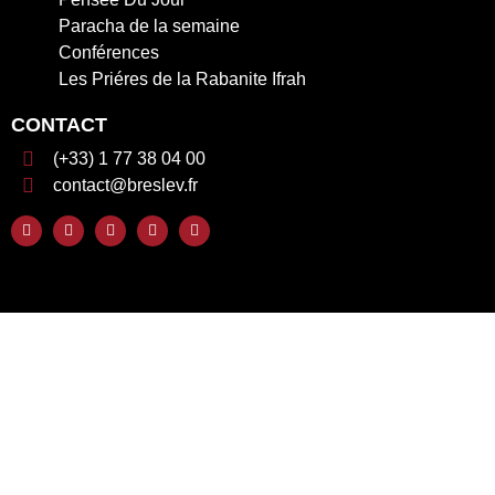
Paracha de la semaine
Conférences
Les Priéres de la Rabanite Ifrah
CONTACT
(+33) 1 77 38 04 00
contact@breslev.fr