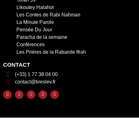
Likoutey Halahot
Les Contes de Rabi Nahman
La Minute Parole
Pensée Du Jour
Paracha de la semaine
Conférences
Les Priéres de la Rabanite Ifrah
CONTACT
(+33) 1 77 38 04 00
contact@breslev.fr