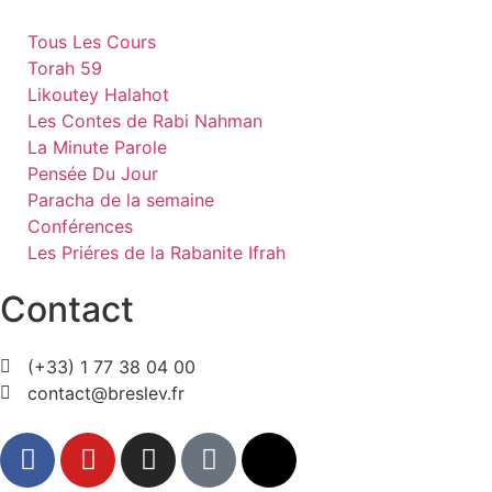
Tous Les Cours
Torah 59
Likoutey Halahot
Les Contes de Rabi Nahman
La Minute Parole
Pensée Du Jour
Paracha de la semaine
Conférences
Les Priéres de la Rabanite Ifrah
Contact
(+33) 1 77 38 04 00
contact@breslev.fr