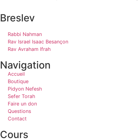
Breslev
Rabbi Nahman
Rav Israel Isaac Besançon
Rav Avraham Ifrah
Navigation
Accueil
Boutique
Pidyon Nefesh
Sefer Torah
Faire un don
Questions
Contact
Cours