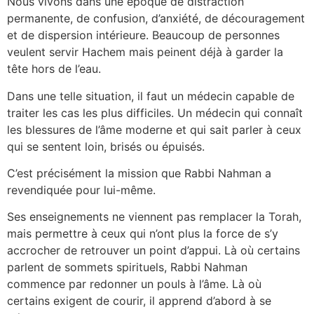
Nous vivons dans une époque de distraction
permanente, de confusion, d’anxiété, de découragement
et de dispersion intérieure. Beaucoup de personnes
veulent servir Hachem mais peinent déjà à garder la
tête hors de l’eau.
Dans une telle situation, il faut un médecin capable de
traiter les cas les plus difficiles. Un médecin qui connaît
les blessures de l’âme moderne et qui sait parler à ceux
qui se sentent loin, brisés ou épuisés.
C’est précisément la mission que Rabbi Nahman a
revendiquée pour lui-même.
Ses enseignements ne viennent pas remplacer la Torah,
mais permettre à ceux qui n’ont plus la force de s’y
accrocher de retrouver un point d’appui. Là où certains
parlent de sommets spirituels, Rabbi Nahman
commence par redonner un pouls à l’âme. Là où
certains exigent de courir, il apprend d’abord à se