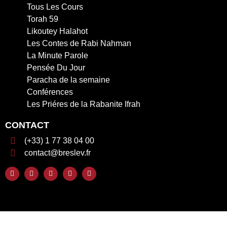
Tous Les Cours
Torah 59
Likoutey Halahot
Les Contes de Rabi Nahman
La Minute Parole
Pensée Du Jour
Paracha de la semaine
Conférences
Les Priéres de la Rabanite Ifrah
CONTACT
(+33) 1 77 38 04 00
contact@breslev.fr