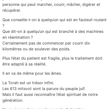
personne qui peut marcher, courir, mâcher, digérer et
récupérer.
Que conseille-t-on à quelqu’un qui est en fauteuil roulant
?
Que dit-on à quelqu’un qui est branché à des machines
en réanimation ?
Certainement pas de commencer par courir dix
kilomètres ou de soulever des poids.
Plus l’état du patient est fragile, plus le traitement doit
être adapté à sa réalité.
Il en va de même pour les âmes.
La Torah est un trésor infini.
Les 613 mitsvot sont la parure du peuple juif.
Mais il faut aussi reconnaître l’état spirituel de notre
génération.