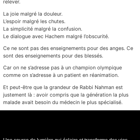
relever.
La joie malgré la douleur.
L’espoir malgré les chutes.
La simplicité malgré la confusion.
Le dialogue avec Hachem malgré l’obscurité.
Ce ne sont pas des enseignements pour des anges. Ce
sont des enseignements pour des blessés.
Car on ne s’adresse pas à un champion olympique
comme on s’adresse à un patient en réanimation.
Et peut-être que la grandeur de Rabbi Nahman est
justement là : avoir compris que la génération la plus
malade avait besoin du médecin le plus spécialisé.