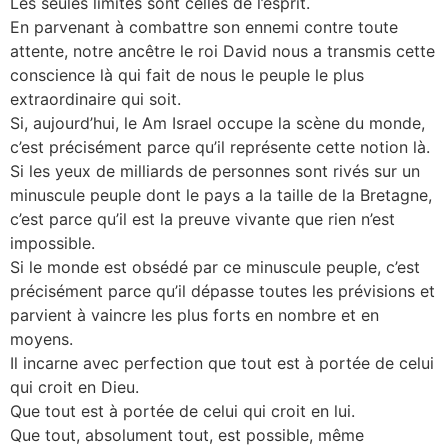
Les seules limites sont celles de l’esprit.
En parvenant à combattre son ennemi contre toute
attente, notre ancêtre le roi David nous a transmis cette
conscience là qui fait de nous le peuple le plus
extraordinaire qui soit.
Si, aujourd’hui, le Am Israel occupe la scène du monde,
c’est précisément parce qu’il représente cette notion là.
Si les yeux de milliards de personnes sont rivés sur un
minuscule peuple dont le pays a la taille de la Bretagne,
c’est parce qu’il est la preuve vivante que rien n’est
impossible.
Si le monde est obsédé par ce minuscule peuple, c’est
précisément parce qu’il dépasse toutes les prévisions et
parvient à vaincre les plus forts en nombre et en
moyens.
Il incarne avec perfection que tout est à portée de celui
qui croit en Dieu.
Que tout est à portée de celui qui croit en lui.
Que tout, absolument tout, est possible, même