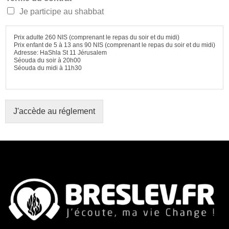
Je participe au shabbat
Prix adulte 260 NIS (comprenant le repas du soir et du midi)
Prix enfant de 5 à 13 ans 90 NIS (comprenant le repas du soir et du midi)
Adresse: HaShla St 11 Jérusalem
Séouda du soir à 20h00
Séouda du midi à 11h30
J'accède au réglement