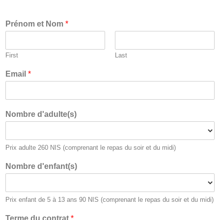
Prénom et Nom
*
First
Last
Email
*
Nombre d'adulte(s)
Prix adulte 260 NIS (comprenant le repas du soir et du midi)
Nombre d'enfant(s)
Prix enfant de 5 à 13 ans 90 NIS (comprenant le repas du soir et du midi)
Terme du contrat
*