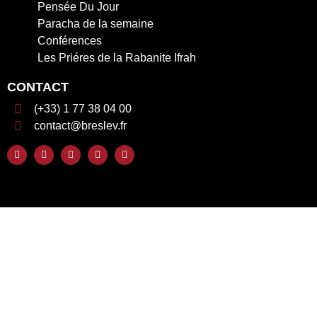
Pensée Du Jour
Paracha de la semaine
Conférences
Les Priéres de la Rabanite Ifrah
CONTACT
(+33) 1 77 38 04 00
contact@breslev.fr