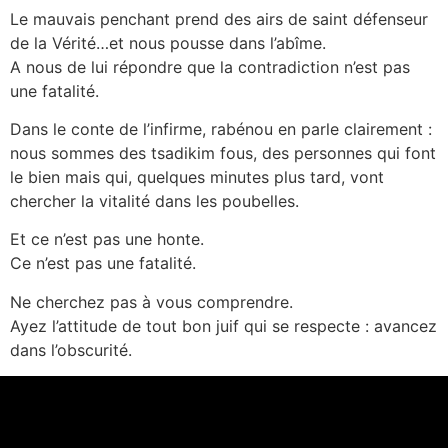
Le mauvais penchant prend des airs de saint défenseur
de la Vérité…et nous pousse dans l’abîme.
A nous de lui répondre que la contradiction n’est pas
une fatalité.
Dans le conte de l’infirme, rabénou en parle clairement :
nous sommes des tsadikim fous, des personnes qui font
le bien mais qui, quelques minutes plus tard, vont
chercher la vitalité dans les poubelles.
Et ce n’est pas une honte.
Ce n’est pas une fatalité.
Ne cherchez pas à vous comprendre.
Ayez l’attitude de tout bon juif qui se respecte : avancez
dans l’obscurité.