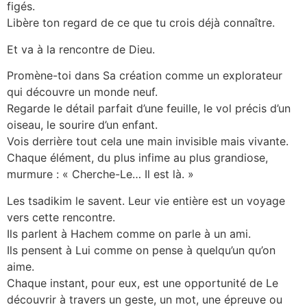
figés.
Libère ton regard de ce que tu crois déjà connaître.
Et va à la rencontre de Dieu.
Promène-toi dans Sa création comme un explorateur
qui découvre un monde neuf.
Regarde le détail parfait d’une feuille, le vol précis d’un
oiseau, le sourire d’un enfant.
Vois derrière tout cela une main invisible mais vivante.
Chaque élément, du plus infime au plus grandiose,
murmure : « Cherche-Le… Il est là. »
Les tsadikim le savent. Leur vie entière est un voyage
vers cette rencontre.
Ils parlent à Hachem comme on parle à un ami.
Ils pensent à Lui comme on pense à quelqu’un qu’on
aime.
Chaque instant, pour eux, est une opportunité de Le
découvrir à travers un geste, un mot, une épreuve ou