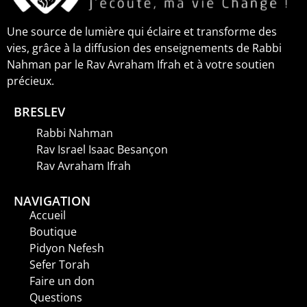
Une source de lumière qui éclaire et transforme des
vies, grâce à la diffusion des enseignements de Rabbi
Nahman par le Rav Avraham Ifrah et à votre soutien
précieux.
BRESLEV
Rabbi Nahman
Rav Israel Isaac Besançon
Rav Avraham Ifrah
NAVIGATION
Accueil
Boutique
Pidyon Nefesh
Sefer Torah
Faire un don
Questions