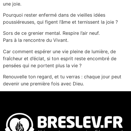
une joie.
Pourquoi rester enfermé dans de vieilles idées
poussiéreuses, qui figent l’âme et ternissent la joie ?
Sors de ce grenier mental. Respire l’air neuf.
Pars à la rencontre du Vivant.
Car comment espérer une vie pleine de lumière, de
fraîcheur et d’éclat, si ton esprit reste encombré de
pensées qui ne portent plus la vie ?
Renouvelle ton regard, et tu verras : chaque jour peut
devenir une première fois avec Dieu.