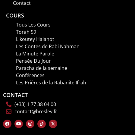
Contact
COURS
Tous Les Cours
Torah 59
Likoutey Halahot
Les Contes de Rabi Nahman
La Minute Parole
Pensée Du Jour
Paracha de la semaine
Conférences
Les Priéres de la Rabanite Ifrah
CONTACT
(+33) 1 77 38 04 00
contact@breslev.fr