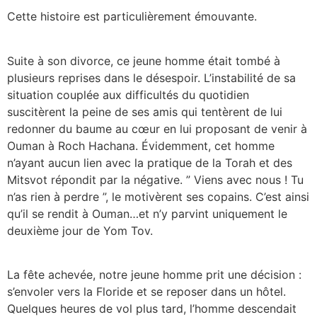
Cette histoire est particulièrement émouvante.
Suite à son divorce, ce jeune homme était tombé à
plusieurs reprises dans le désespoir. L’instabilité de sa
situation couplée aux difficultés du quotidien
suscitèrent la peine de ses amis qui tentèrent de lui
redonner du baume au cœur en lui proposant de venir à
Ouman à Roch Hachana. Évidemment, cet homme
n’ayant aucun lien avec la pratique de la Torah et des
Mitsvot répondit par la négative. ” Viens avec nous ! Tu
n’as rien à perdre ”, le motivèrent ses copains. C’est ainsi
qu’il se rendit à Ouman…et n’y parvint uniquement le
deuxième jour de Yom Tov.
La fête achevée, notre jeune homme prit une décision :
s’envoler vers la Floride et se reposer dans un hôtel.
Quelques heures de vol plus tard, l’homme descendait