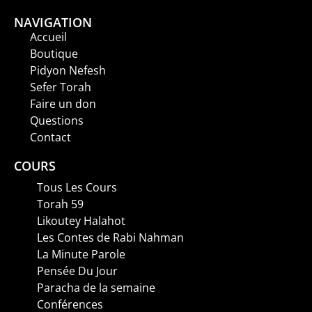
NAVIGATION
Accueil
Boutique
Pidyon Nefesh
Sefer Torah
Faire un don
Questions
Contact
COURS
Tous Les Cours
Torah 59
Likoutey Halahot
Les Contes de Rabi Nahman
La Minute Parole
Pensée Du Jour
Paracha de la semaine
Conférences