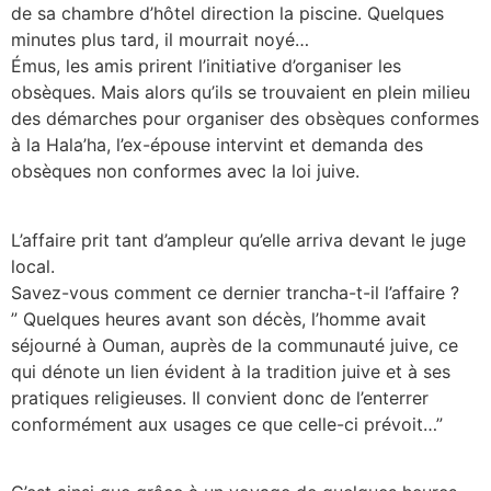
de sa chambre d’hôtel direction la piscine. Quelques
minutes plus tard, il mourrait noyé…
Émus, les amis prirent l’initiative d’organiser les
obsèques. Mais alors qu’ils se trouvaient en plein milieu
des démarches pour organiser des obsèques conformes
à la Hala’ha, l’ex-épouse intervint et demanda des
obsèques non conformes avec la loi juive.
L’affaire prit tant d’ampleur qu’elle arriva devant le juge
local.
Savez-vous comment ce dernier trancha-t-il l’affaire ?
” Quelques heures avant son décès, l’homme avait
séjourné à Ouman, auprès de la communauté juive, ce
qui dénote un lien évident à la tradition juive et à ses
pratiques religieuses. Il convient donc de l’enterrer
conformément aux usages ce que celle-ci prévoit…”