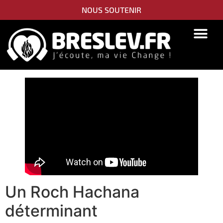
NOUS SOUTENIR
Un Roch Hachana
déterminant