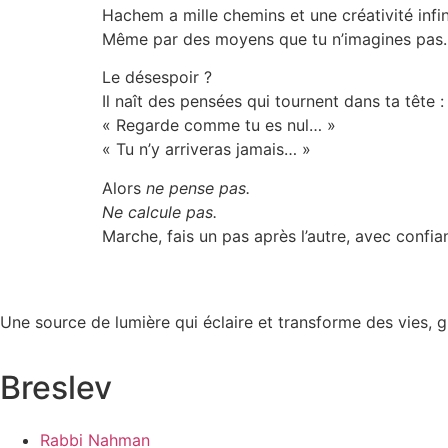
Hachem a mille chemins et une créativité infin
Même par des moyens que tu n’imagines pas.
Le désespoir ?
Il naît des pensées qui tournent dans ta tête :
« Regarde comme tu es nul… »
« Tu n’y arriveras jamais… »
Alors
ne pense pas.
Ne calcule pas.
Marche, fais un pas après l’autre, avec confi
Une source de lumière qui éclaire et transforme des vies, 
Breslev
Rabbi Nahman