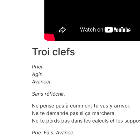
Troi clefs
Prier.
Agir.
Avancer.
Sans réfléchir.
Ne pense pas à comment tu vas y arriver.
Ne te demande pas si ça marchera.
Ne te perds pas dans les calculs et les suppos
Prie. Fais. Avance.