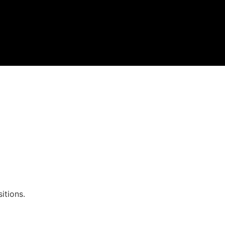
itions.