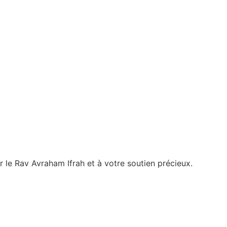
 le Rav Avraham Ifrah et à votre soutien précieux.