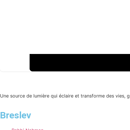
Une source de lumière qui éclaire et transforme des vies, 
Breslev