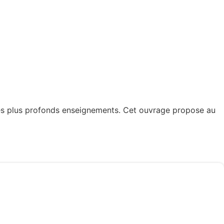
ses plus profonds enseignements. Cet ouvrage propose au