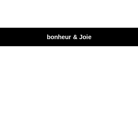
bonheur & Joie