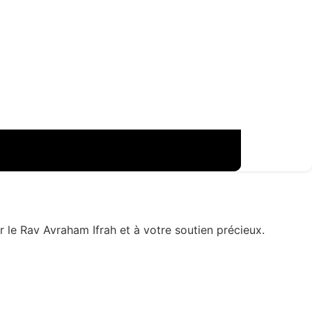
 le Rav Avraham Ifrah et à votre soutien précieux.