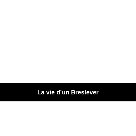
La vie d’un Breslever