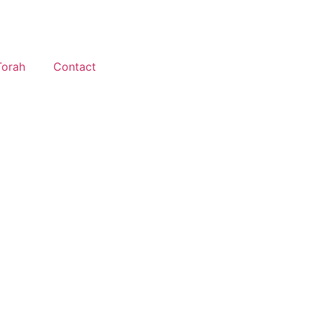
Torah
Contact