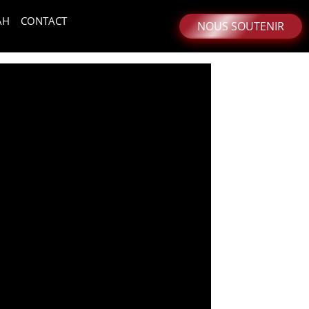
AH
CONTACT
NOUS SOUTENIR