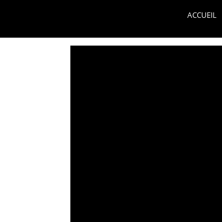
ACCUEIL