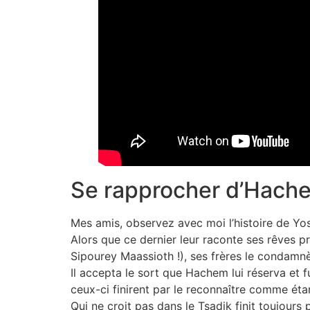
Se rapprocher d’Hach
Mes amis, observez avec moi l’histoire de Yo
Alors que ce dernier leur raconte ses rêves pr
Sipourey Maassioth !), ses frères le condamnè
Il accepta le sort que Hachem lui réserva et 
ceux-ci finirent par le reconnaître comme éta
Qui ne croit pas dans le Tsadik finit toujours