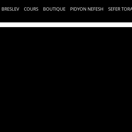
BRESLEV
COURS
BOUTIQUE
PIDYON NEFESH
SEFER TOR