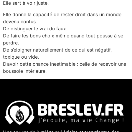
Elle sert à voir juste.
Elle donne la capacité de rester droit dans un monde
devenu confus.
De distinguer le vrai du faux.
De faire les bons choix même quand tout pousse à se
perdre.
De s’éloigner naturellement de ce qui est négatif,
toxique ou vide.
D’avoir cette chance inestimable : celle de recevoir une
boussole intérieure.