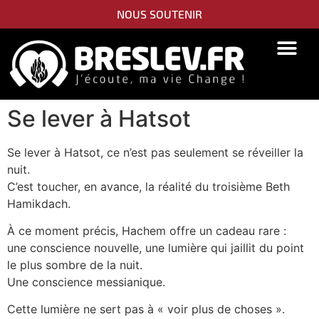
NOUS SOUTENIR
Se lever à Hatsot
Se lever à Hatsot, ce n’est pas seulement se réveiller la
nuit.
C’est toucher, en avance, la réalité du troisième Beth
Hamikdach.
À ce moment précis, Hachem offre un cadeau rare :
une conscience nouvelle, une lumière qui jaillit du point
le plus sombre de la nuit.
Une conscience messianique.
Cette lumière ne sert pas à « voir plus de choses ».