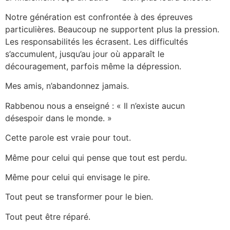
Notre génération est confrontée à des épreuves
particulières. Beaucoup ne supportent plus la pression.
Les responsabilités les écrasent. Les difficultés
s’accumulent, jusqu’au jour où apparaît le
découragement, parfois même la dépression.
Mes amis, n’abandonnez jamais.
Rabbenou nous a enseigné : « Il n’existe aucun
désespoir dans le monde. »
Cette parole est vraie pour tout.
Même pour celui qui pense que tout est perdu.
Même pour celui qui envisage le pire.
Tout peut se transformer pour le bien.
Tout peut être réparé.