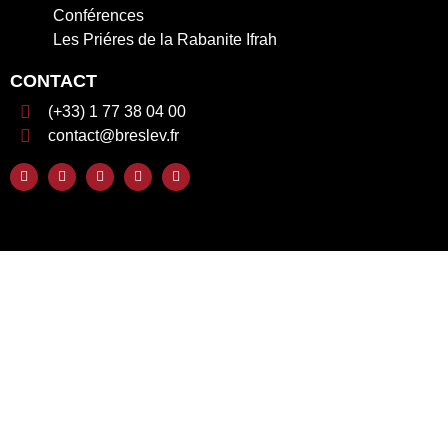
Conférences
Les Priéres de la Rabanite Ifrah
CONTACT
(+33) 1 77 38 04 00
contact@breslev.fr