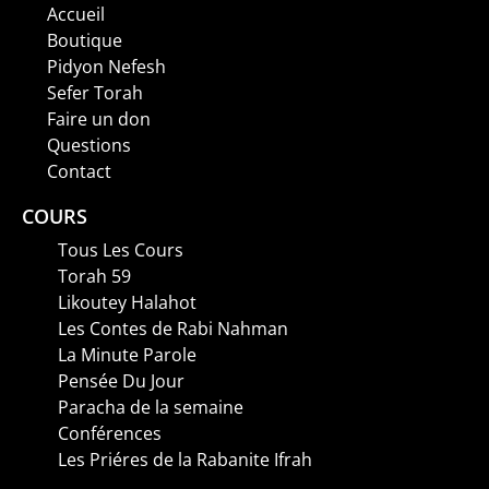
Accueil
Boutique
Pidyon Nefesh
Sefer Torah
Faire un don
Questions
Contact
COURS
Tous Les Cours
Torah 59
Likoutey Halahot
Les Contes de Rabi Nahman
La Minute Parole
Pensée Du Jour
Paracha de la semaine
Conférences
Les Priéres de la Rabanite Ifrah