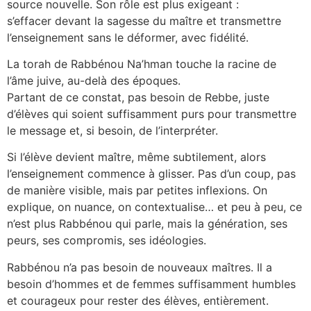
source nouvelle. Son rôle est plus exigeant :
s’effacer devant la sagesse du maître et transmettre
l’enseignement sans le déformer, avec fidélité.
La torah de Rabbénou Na’hman touche la racine de
l’âme juive, au-delà des époques.
Partant de ce constat, pas besoin de Rebbe, juste
d’élèves qui soient suffisamment purs pour transmettre
le message et, si besoin, de l’interpréter.
Si l’élève devient maître, même subtilement, alors
l’enseignement commence à glisser. Pas d’un coup, pas
de manière visible, mais par petites inflexions. On
explique, on nuance, on contextualise… et peu à peu, ce
n’est plus Rabbénou qui parle, mais la génération, ses
peurs, ses compromis, ses idéologies.
Rabbénou n’a pas besoin de nouveaux maîtres. Il a
besoin d’hommes et de femmes suffisamment humbles
et courageux pour rester des élèves, entièrement.