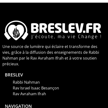
Une source de lumière qui éclaire et transforme des
vies, grâce à la diffusion des enseignements de Rabbi
Nahman par le Rav Avraham Ifrah et à votre soutien
précieux.
BRESLEV
Rabbi Nahman
Rav Israel Isaac Besançon
Rav Avraham Ifrah
NAVIGATION