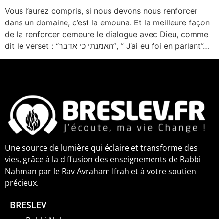
Vous l’aurez compris, si nous devons nous renforcer
dans un domaine, c’est la emouna. Et la meilleure façon
de la renforcer demeure le dialogue avec Dieu, comme
dit le verset : “האמנתי כי אדבר”, ” J’ai eu foi en parlant”…
Une source de lumière qui éclaire et transforme des
vies, grâce à la diffusion des enseignements de Rabbi
Nahman par le Rav Avraham Ifrah et à votre soutien
précieux.
BRESLEV