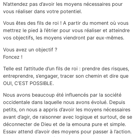
N’attendez pas d’avoir les moyens nécessaires pour
vous réaliser dans votre potentiel.
Vous êtes des fils de roi ! A partir du moment où vous
mettrez le pied à l’étrier pour vous réaliser et atteindre
vos objectifs, les moyens viendront par eux-mêmes.
Vous avez un objectif ?
Foncez !
Telle est l’attitude d’un fils de roi : prendre des risques,
entreprendre, s’engager, tracer son chemin et dire que
OUI, C’EST POSSIBLE.
Nous avons beaucoup été influencés par la société
occidentale dans laquelle nous avons évolué. Depuis
petits, on nous a appris d’avoir les moyens nécessaires
avant d’agir, de raisonner avec logique et surtout, de se
déconnecter de Dieu et de la emouna pure et simple.
Essav attend d’avoir des moyens pour passer à l’action.