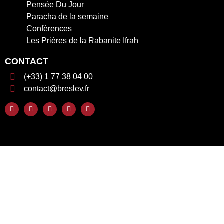
Pensée Du Jour
Paracha de la semaine
Conférences
Les Priéres de la Rabanite Ifrah
CONTACT
(+33) 1 77 38 04 00
contact@breslev.fr