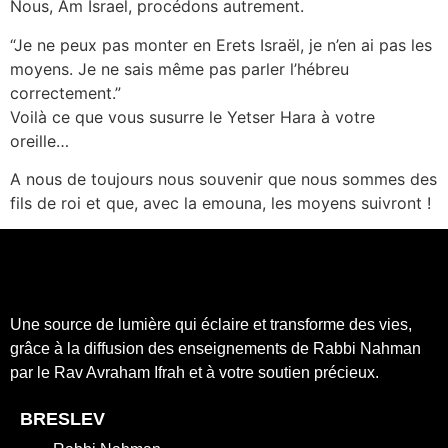
Nous, Am Israel, procédons autrement.
“Je ne peux pas monter en Erets Israël, je n’en ai pas les
moyens. Je ne sais même pas parler l’hébreu
correctement.”
Voilà ce que vous susurre le Yetser Hara à votre
oreille…
A nous de toujours nous souvenir que nous sommes des
fils de roi et que, avec la emouna, les moyens suivront !
Une source de lumière qui éclaire et transforme des vies,
grâce à la diffusion des enseignements de Rabbi Nahman
par le Rav Avraham Ifrah et à votre soutien précieux.
BRESLEV