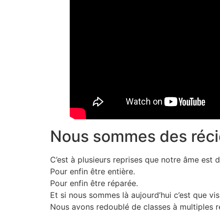
Nous sommes des réci
C’est à plusieurs reprises que notre âme est 
Pour enfin être entière.
Pour enfin être réparée.
Et si nous sommes là aujourd’hui c’est que vi
Nous avons redoublé de classes à multiples rep