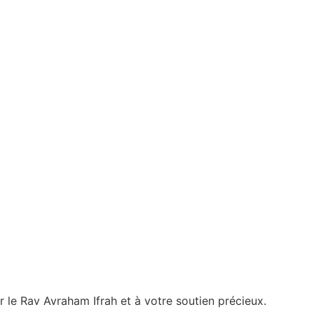
 le Rav Avraham Ifrah et à votre soutien précieux.