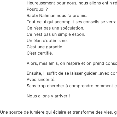
Heureusement pour nous, nous allons enfin ré
Pourquoi ?
Rabbi Nahman nous l’a promis.
Tout celui qui accomplit ses conseils se verra
Ce n’est pas une spéculation.
Ce n’est pas un simple espoir.
Un élan d’optimisme.
C’est une garantie.
C’est certifié.
Alors, mes amis, on respire et on prend consc
Ensuite, il suffit de se laisser guider…avec co
Avec sincérité.
Sans trop chercher à comprendre comment c
Nous allons y arriver !
Une source de lumière qui éclaire et transforme des vies, 