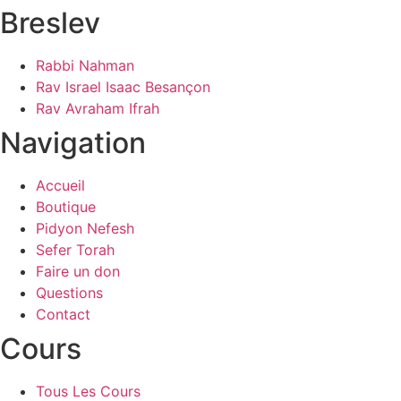
Breslev
Rabbi Nahman
Rav Israel Isaac Besançon
Rav Avraham Ifrah
Navigation
Accueil
Boutique
Pidyon Nefesh
Sefer Torah
Faire un don
Questions
Contact
Cours
Tous Les Cours