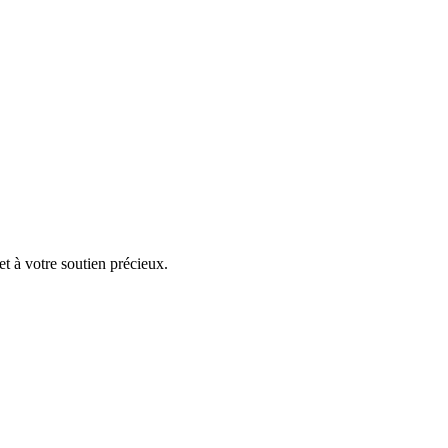
t à votre soutien précieux.