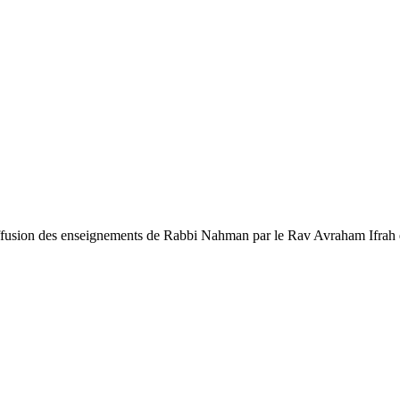
diffusion des enseignements de Rabbi Nahman par le Rav Avraham Ifrah e