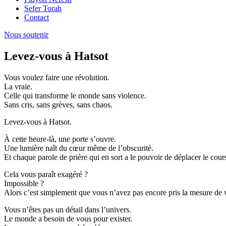
Sefer Torah
Contact
Nous soutenir
Levez-vous à Hatsot
Vous voulez faire une révolution.
La vraie.
Celle qui transforme le monde sans violence.
Sans cris, sans grèves, sans chaos.
Levez-vous à Hatsot.
À cette heure-là, une porte s’ouvre.
Une lumière naît du cœur même de l’obscurité.
Et chaque parole de prière qui en sort a le pouvoir de déplacer le cour
Cela vous paraît exagéré ?
Impossible ?
Alors c’est simplement que vous n’avez pas encore pris la mesure de 
Vous n’êtes pas un détail dans l’univers.
Le monde a besoin de vous pour exister.