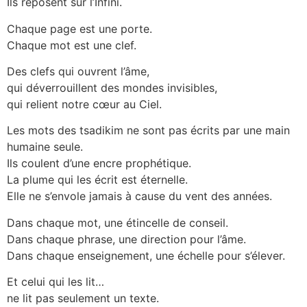
Ils reposent sur l’Infini.
Chaque page est une porte.
Chaque mot est une clef.
Des clefs qui ouvrent l’âme,
qui déverrouillent des mondes invisibles,
qui relient notre cœur au Ciel.
Les mots des tsadikim ne sont pas écrits par une main
humaine seule.
Ils coulent d’une encre prophétique.
La plume qui les écrit est éternelle.
Elle ne s’envole jamais à cause du vent des années.
Dans chaque mot, une étincelle de conseil.
Dans chaque phrase, une direction pour l’âme.
Dans chaque enseignement, une échelle pour s’élever.
Et celui qui les lit…
ne lit pas seulement un texte.