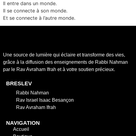
Il entre dans un monde.
Il se connecte à son monde.
Et se connecte à l’autre monde.
Une source de lumière qui éclaire et transforme des vies,
grâce à la diffusion des enseignements de Rabbi Nahman
par le Rav Avraham Ifrah et à votre soutien précieux.
BRESLEV
Rabbi Nahman
Rav Israel Isaac Besançon
Rav Avraham Ifrah
NAVIGATION
Accueil