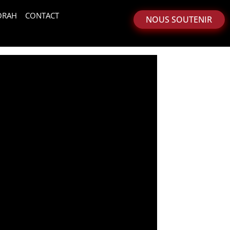
ORAH
CONTACT
NOUS SOUTENIR