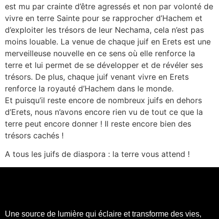
est mu par crainte d’être agressés et non par volonté de
vivre en terre Sainte pour se rapprocher d’Hachem et
d’exploiter les trésors de leur Nechama, cela n’est pas
moins louable. La venue de chaque juif en Erets est une
merveilleuse nouvelle en ce sens où elle renforce la
terre et lui permet de se développer et de révéler ses
trésors. De plus, chaque juif venant vivre en Erets
renforce la royauté d’Hachem dans le monde.
Et puisqu’il reste encore de nombreux juifs en dehors
d’Erets, nous n’avons encore rien vu de tout ce que la
terre peut encore donner ! Il reste encore bien des
trésors cachés !
A tous les juifs de diaspora : la terre vous attend !
Une source de lumière qui éclaire et transforme des vies,