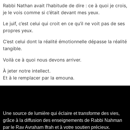
Rabbi Nathan avait l’habitude de dire : ce à quoi je crois,
je le vois comme si c’était devant mes yeux.
Le juif, c’est celui qui croit en ce qu’il ne voit pas de ses
propres yeux.
C’est celui dont la réalité émotionnelle dépasse la réalité
tangible.
Voilà ce à quoi nous devons arriver.
À jeter notre intellect.
Et à le remplacer par la emouna.
Une source de lumière qui éclaire et transforme des vies,
grâce à la diffusion des enseignements de Rabbi Nahman
par le Rav Avraham Ifrah et à votre soutien précieux.