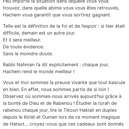
Peu importe la situation dans laquelle vous vous
trouvez, dans quelle abime vous vous êtes retrouvés,
Hachem vous garantit que vous sortirez gagnant.
Telle est la définition de la foi et de l’espoir : si hier était
difficile, demain est un autre jour.
Et il sera meilleur.
De toute évidence.
Sans le moindre doute.
Rabbi Nahman l’a dit explicitement : chaque jour,
Hachem rend le monde meilleur !
Vous et moi sommes la preuve vivante que tout bascule
en bien. En effet, nous sommes partis de si loin !
Observez où sommes-nous arrivés aujourd’hui grâce à
la bonté de Dieu et de Rabenou ! Étudier la torah de
rabenou chaque jour, lire le Tikoun Haklali en duplex
depuis le Kotel et Ouman lors de ce moment magique
de Hatsot… croyez-vous que ces cadeaux sont donnés