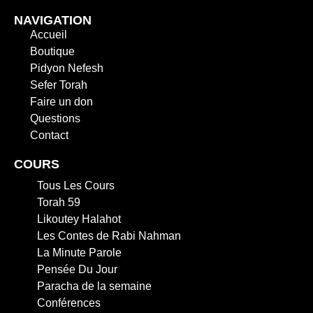
NAVIGATION
Accueil
Boutique
Pidyon Nefesh
Sefer Torah
Faire un don
Questions
Contact
COURS
Tous Les Cours
Torah 59
Likoutey Halahot
Les Contes de Rabi Nahman
La Minute Parole
Pensée Du Jour
Paracha de la semaine
Conférences