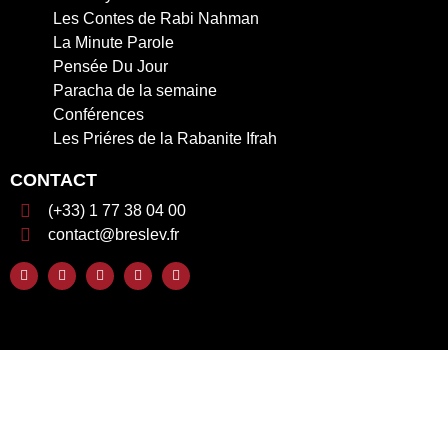
Les Contes de Rabi Nahman
La Minute Parole
Pensée Du Jour
Paracha de la semaine
Conférences
Les Priéres de la Rabanite Ifrah
CONTACT
(+33) 1 77 38 04 00
contact@breslev.fr