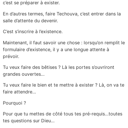
c’est se préparer à exister.
En d’autres termes, faire Techouva, c’est entrer dans la
salle d’attente du devenir.
C’est s’inscrire à l’existence.
Maintenant, il faut savoir une chose : lorsqu’on remplit le
formulaire d’existence, il y a une longue attente à
prévoir.
Tu veux faire des bêtises ? Là les portes s’ouvriront
grandes ouvertes…
Tu veux faire le bien et te mettre à exister ? Là, on va te
faire attendre…
Pourquoi ?
Pour que tu mettes de côté tous tes pré-requis…toutes
tes questions sur Dieu…