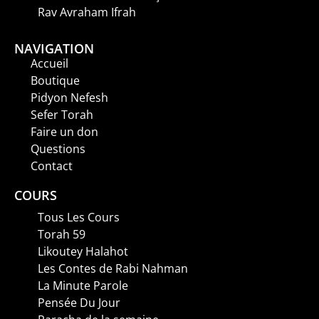
Rav Avraham Ifrah
NAVIGATION
Accueil
Boutique
Pidyon Nefesh
Sefer Torah
Faire un don
Questions
Contact
COURS
Tous Les Cours
Torah 59
Likoutey Halahot
Les Contes de Rabi Nahman
La Minute Parole
Pensée Du Jour