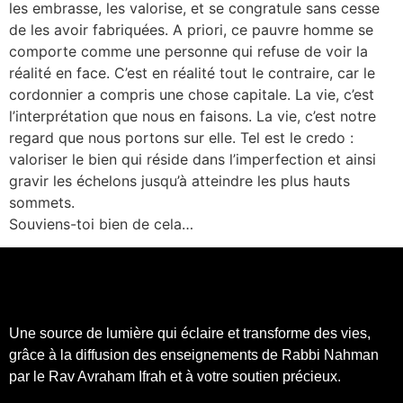
les embrasse, les valorise, et se congratule sans cesse
de les avoir fabriquées. A priori, ce pauvre homme se
comporte comme une personne qui refuse de voir la
réalité en face. C’est en réalité tout le contraire, car le
cordonnier a compris une chose capitale. La vie, c’est
l’interprétation que nous en faisons. La vie, c’est notre
regard que nous portons sur elle. Tel est le credo :
valoriser le bien qui réside dans l’imperfection et ainsi
gravir les échelons jusqu’à atteindre les plus hauts
sommets.
Souviens-toi bien de cela…
Une source de lumière qui éclaire et transforme des vies,
grâce à la diffusion des enseignements de Rabbi Nahman
par le Rav Avraham Ifrah et à votre soutien précieux.