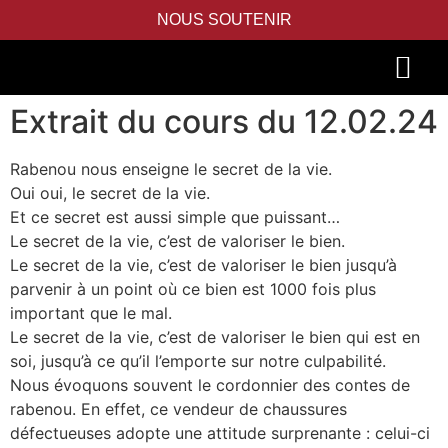
NOUS SOUTENIR
Extrait du cours du 12.02.24
PIDYON NEFESH
SEFER TORAH
Rabenou nous enseigne le secret de la vie.
Oui oui, le secret de la vie.
Et ce secret est aussi simple que puissant…
Le secret de la vie, c’est de valoriser le bien.
Le secret de la vie, c’est de valoriser le bien jusqu’à
parvenir à un point où ce bien est 1000 fois plus
important que le mal.
Le secret de la vie, c’est de valoriser le bien qui est en
soi, jusqu’à ce qu’il l’emporte sur notre culpabilité.
Nous évoquons souvent le cordonnier des contes de
rabenou. En effet, ce vendeur de chaussures
défectueuses adopte une attitude surprenante : celui-ci