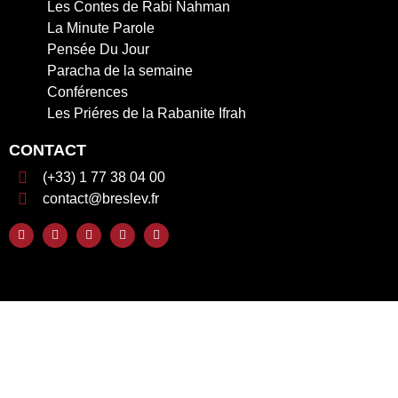
Les Contes de Rabi Nahman
La Minute Parole
Pensée Du Jour
Paracha de la semaine
Conférences
Les Priéres de la Rabanite Ifrah
CONTACT
(+33) 1 77 38 04 00
contact@breslev.fr