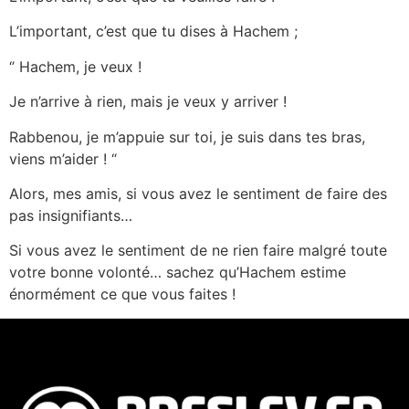
L’important, c’est que tu dises à Hachem ;
‘’ Hachem, je veux !
Je n’arrive à rien, mais je veux y arriver !
Rabbenou, je m’appuie sur toi, je suis dans tes bras,
viens m’aider ! “
Alors, mes amis, si vous avez le sentiment de faire des
pas insignifiants…
Si vous avez le sentiment de ne rien faire malgré toute
votre bonne volonté… sachez qu’Hachem estime
énormément ce que vous faites !