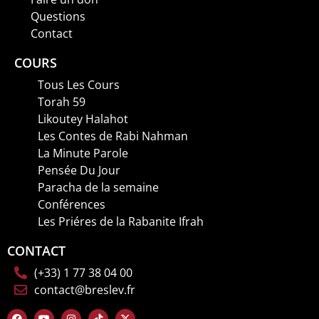
Questions
Contact
COURS
Tous Les Cours
Torah 59
Likoutey Halahot
Les Contes de Rabi Nahman
La Minute Parole
Pensée Du Jour
Paracha de la semaine
Conférences
Les Priéres de la Rabanite Ifrah
CONTACT
(+33) 1 77 38 04 00
contact@breslev.fr