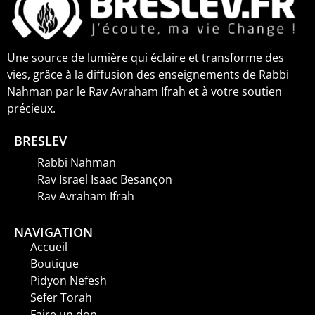
Une source de lumière qui éclaire et transforme des
vies, grâce à la diffusion des enseignements de Rabbi
Nahman par le Rav Avraham Ifrah et à votre soutien
précieux.
BRESLEV
Rabbi Nahman
Rav Israel Isaac Besançon
Rav Avraham Ifrah
NAVIGATION
Accueil
Boutique
Pidyon Nefesh
Sefer Torah
Faire un don