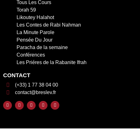
Tous Les Cours
Torah 59
Likoutey Halahot
Les Contes de Rabi Nahman
La Minute Parole
Pensée Du Jour
Paracha de la semaine
Conférences
Les Priéres de la Rabanite Ifrah
CONTACT
(+33) 1 77 38 04 00
contact@breslev.fr