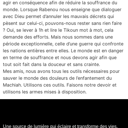
agir en conséquence afin de réduire la souffrance du
monde. Lorsque Rabenou nous enseigne que dialoguer
avec Dieu permet d’annuler les mauvais décrets qui
pèsent sur celui-ci, pouvons-nous rester sans rien faire
? Oui, se lever à 1h et lire le Tikoun mot à mot, cela
demande des efforts. Mais nous sommes dans une
période exceptionnelle, celle d’une guerre qui confronte
les nations entières entre elles. Le monde est en danger
en terme de souffrance et nous devons agir afin que
tout soit fait dans la douceur et sans crainte.
Mes amis, nous avons tous les outils nécessaires pour
sauver le monde des douleurs de l’enfantement du
Machiah. Utilisons ces outils. Faisons notre devoir et
utilisons les armes mises à disposition.
Une source de lumière qui éclaire et transforme des vies,