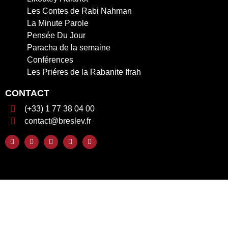
Les Contes de Rabi Nahman
La Minute Parole
Pensée Du Jour
Paracha de la semaine
Conférences
Les Priéres de la Rabanite Ifrah
CONTACT
(+33) 1 77 38 04 00
contact@breslev.fr