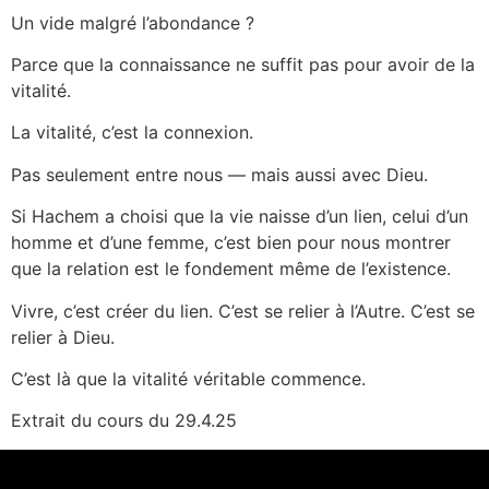
Un vide malgré l’abondance ?
Parce que la connaissance ne suffit pas pour avoir de la
vitalité.
La vitalité, c’est la connexion.
Pas seulement entre nous — mais aussi avec Dieu.
Si Hachem a choisi que la vie naisse d’un lien, celui d’un
homme et d’une femme, c’est bien pour nous montrer
que la relation est le fondement même de l’existence.
Vivre, c’est créer du lien. C’est se relier à l’Autre. C’est se
relier à Dieu.
C’est là que la vitalité véritable commence.
Extrait du cours du 29.4.25