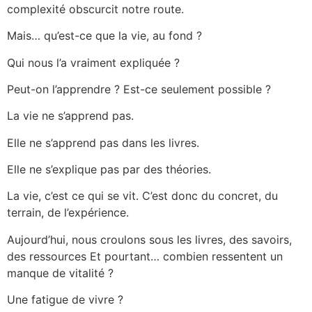
complexité obscurcit notre route.
Mais… qu’est-ce que la vie, au fond ?
Qui nous l’a vraiment expliquée ?
Peut-on l’apprendre ? Est-ce seulement possible ?
La vie ne s’apprend pas.
Elle ne s’apprend pas dans les livres.
Elle ne s’explique pas par des théories.
La vie, c’est ce qui se vit. C’est donc du concret, du
terrain, de l’expérience.
Aujourd’hui, nous croulons sous les livres, des savoirs,
des ressources Et pourtant… combien ressentent un
manque de vitalité ?
Une fatigue de vivre ?