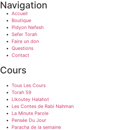
Navigation
Accueil
Boutique
Pidyon Nefesh
Sefer Torah
Faire un don
Questions
Contact
Cours
Tous Les Cours
Torah 59
Likoutey Halahot
Les Contes de Rabi Nahman
La Minute Parole
Pensée Du Jour
Paracha de la semaine