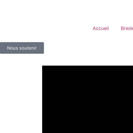
Accueil
Bresl
Nous soutenir