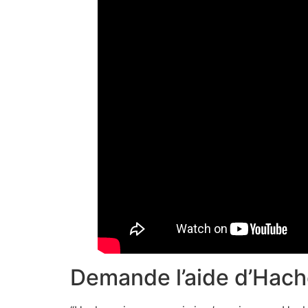
Demande l’aide d’Hac