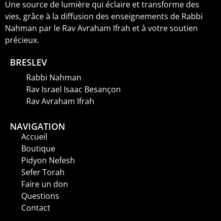
Une source de lumière qui éclaire et transforme des
vies, grâce à la diffusion des enseignements de Rabbi
Nahman par le Rav Avraham Ifrah et à votre soutien
précieux.
BRESLEV
Rabbi Nahman
Rav Israel Isaac Besançon
Rav Avraham Ifrah
NAVIGATION
Accueil
Boutique
Pidyon Nefesh
Sefer Torah
Faire un don
Questions
Contact