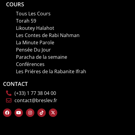
COURS
Tous Les Cours
Torah 59
Likoutey Halahot
Les Contes de Rabi Nahman
La Minute Parole
Pensée Du Jour
Paracha de la semaine
Conférences
Les Priéres de la Rabanite Ifrah
CONTACT
(+33) 1 77 38 04 00
contact@breslev.fr