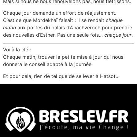
Mais si nous ne nous renouvelons pas, nous flétrissons.
Chaque jour demande un effort de réajustement.
C’est ce que Mordekhaï faisait : il se rendait
chaque
matin
aux portes du palais d’A’hachvéroch pour prendre
des nouvelles d’Esther. Pas une seule fois…
chaque jour
.
Voilà la clé :
Chaque matin, trouver la petite mise à jour qui nous
donnera le conseil adapté à la journée.
Et pour cela, rien de tel que de se lever à Hatsot…